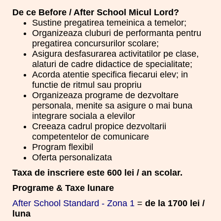
De ce Before / After School Micul Lord?
Sustine pregatirea temeinica a temelor;
Organizeaza cluburi de performanta pentru
pregatirea concursurilor scolare;
Asigura desfasurarea activitatilor pe clase,
alaturi de cadre didactice de specialitate;
Acorda atentie specifica fiecarui elev; in
functie de ritmul sau propriu
Organizeaza programe de dezvoltare
personala, menite sa asigure o mai buna
integrare sociala a elevilor
Creeaza cadrul propice dezvoltarii
competentelor de comunicare
Program flexibil
Oferta personalizata
Taxa de inscriere este 600 lei / an scolar.
Programe & Taxe lunare
After School Standard - Zona 1
=
de la 1700 lei /
luna