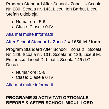
Program Standard After School - Zona 1 - Scoala
Nr. 280, Scoala nr. 143, Liceul Ion Barbu, Liceul
Stefan Odobleja
Numar ore: 5-6
Clase: Clasele 0-IV
Afla mai multe informatii
After School Standard - Zona 2
=
1850 lei / luna
Program Standard After School - Zona 2 - Scoala
Nr. 128, Scoala nr. 131, Scoala nr. 139, Liceul M.
Eminescu, Liceul D. Lipatti, Scoala 146 (I.G.
Duca)
Numar ore: 5-6
Clase: Clasele 0-IV
Afla mai multe informatii
PROGRAME SI ACTIVITATI OPTIONALE
BEFORE & AFTER SCHOOL MICUL LORD
: