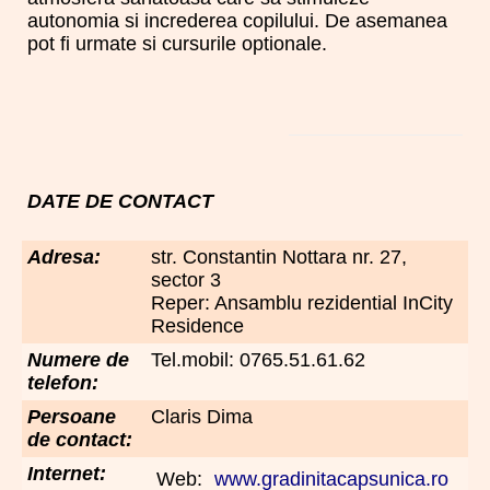
autonomia si increderea copilului. De asemanea
pot fi urmate si cursurile optionale.
DATE DE CONTACT
Adresa:
str. Constantin Nottara nr. 27,
sector 3
Reper: Ansamblu rezidential InCity
Residence
Numere de
Tel.mobil: 0765.51.61.62
telefon:
Persoane
Claris Dima
de contact:
Internet:
Web:
www.gradinitacapsunica.ro